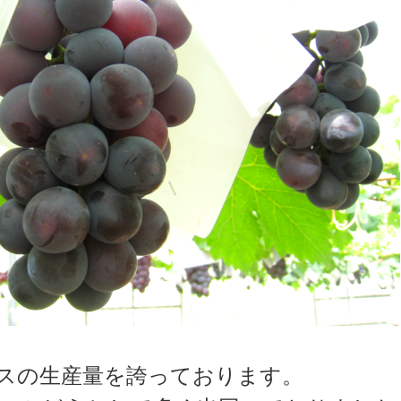
スの生産量を誇っております。