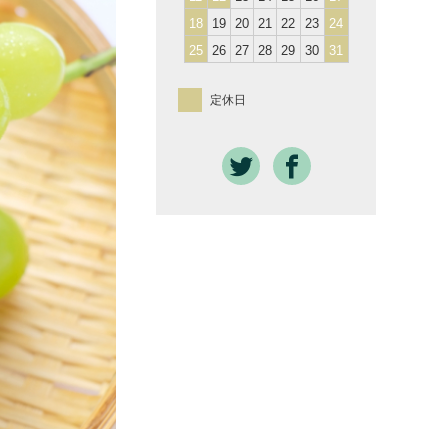
18
19
20
21
22
23
24
25
26
27
28
29
30
31
定休日