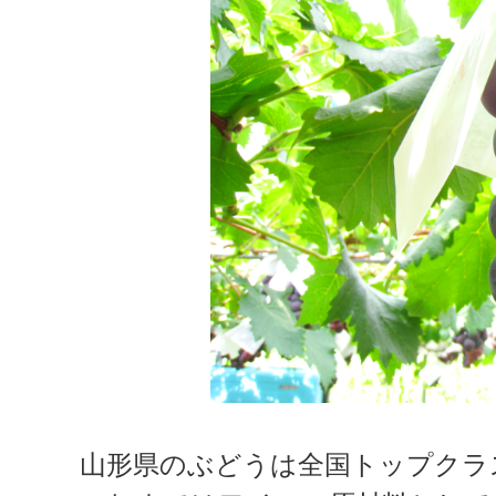
山形県のぶどうは全国トップクラ