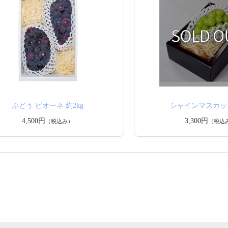
ぶどう ピオーネ 約2kg
シャインマスカッ
4,500円
3,300円
（税込み）
（税込