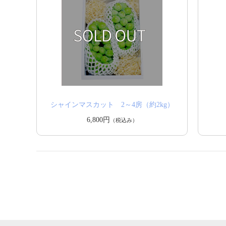
シャインマスカット 2～4房（約2kg）
6,800円
（税込み）