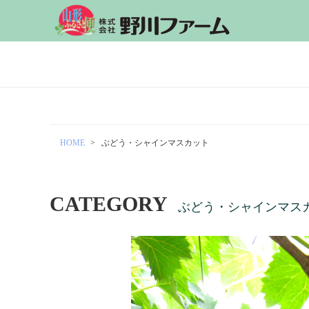
HOME
ぶどう・シャインマスカット
CATEGORY
ぶどう・シャインマス